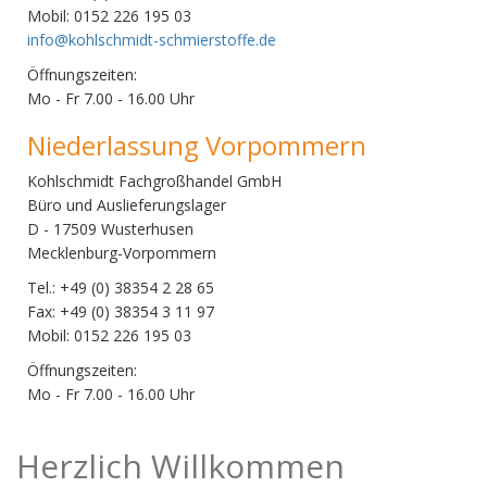
Mobil: 0152 226 195 03
info@kohlschmidt-schmierstoffe.de
Öffnungszeiten:
Mo - Fr 7.00 - 16.00 Uhr
Niederlassung Vorpommern
Kohlschmidt Fachgroßhandel GmbH
Büro und Auslieferungslager
D - 17509 Wusterhusen
Mecklenburg-Vorpommern
Tel.: +49 (0) 38354 2 28 65
Fax: +49 (0) 38354 3 11 97
Mobil: 0152 226 195 03
Öffnungszeiten:
Mo - Fr 7.00 - 16.00 Uhr
Herzlich Willkommen