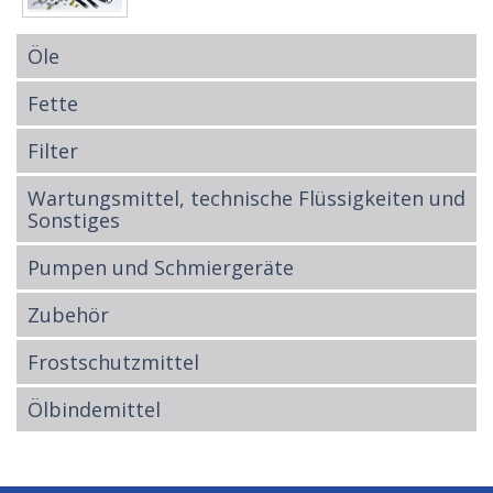
Öle
Fette
Filter
Wartungsmittel, technische Flüssigkeiten und
Sonstiges
Pumpen und Schmiergeräte
Zubehör
Frostschutzmittel
Ölbindemittel