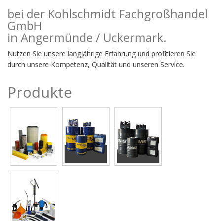
bei der Kohlschmidt Fachgroßhandel
GmbH
in Angermünde / Uckermark.
Nutzen Sie unsere langjährige Erfahrung und profitieren Sie
durch unsere Kompetenz, Qualität und unseren Service.
Produkte