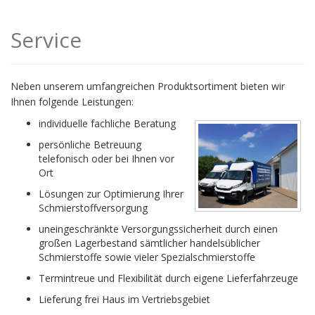
Service
Neben unserem umfangreichen Produktsortiment bieten wir
Ihnen folgende Leistungen:
individuelle fachliche Beratung
persönliche Betreuung
telefonisch oder bei Ihnen vor
Ort
Lösungen zur Optimierung Ihrer
Schmierstoffversorgung
uneingeschränkte Versorgungssicherheit durch einen
großen Lagerbestand sämtlicher handelsüblicher
Schmierstoffe sowie vieler Spezialschmierstoffe
Termintreue und Flexibilität durch eigene Lieferfahrzeuge
Lieferung frei Haus im Vertriebsgebiet