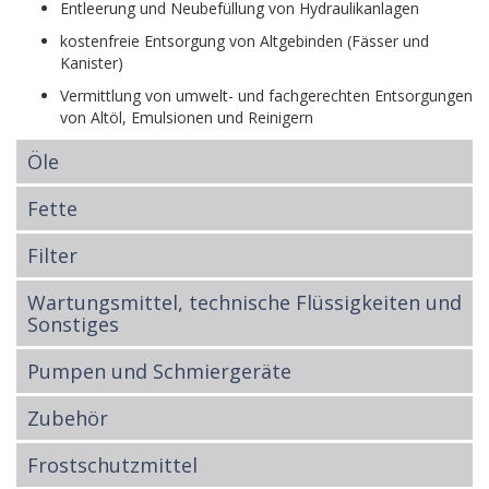
Entleerung und Neubefüllung von Hydraulikanlagen
kostenfreie Entsorgung von Altgebinden (Fässer und
Kanister)
Vermittlung von umwelt- und fachgerechten Entsorgungen
von Altöl, Emulsionen und Reinigern
Öle
Fette
Filter
Wartungsmittel, technische Flüssigkeiten und
Sonstiges
Pumpen und Schmiergeräte
Zubehör
Frostschutzmittel