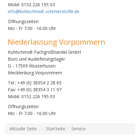
Mobil: 0152 226 195 03
info@kohlschmidt-schmierstoffe.de
Öffnungszeiten:
Mo - Fr 7.00 - 16.00 Uhr
Niederlassung Vorpommern
Kohlschmidt Fachgroßhandel GmbH
Büro und Auslieferungslager
D - 17509 Wusterhusen
Mecklenburg-Vorpommern
Tel.: +49 (0) 38354 2 28 65
Fax: +49 (0) 38354 3 11 97
Mobil: 0152 226 195 03
Öffnungszeiten:
Mo - Fr 7.00 - 16.00 Uhr
Aktuelle Seite:
Startseite
Service